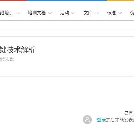
线培训
培训文档
活动
文库
标准
键技术解析
会 浏览次数：
已有
登录
之后才能发表