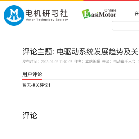
在
评论主题:
电驱动系统发展趋势及关
发布时间：2025-04-02 11:02:07 作者：本站编辑 来源：电动车千人
用户评论
暂无相关评论！
评论