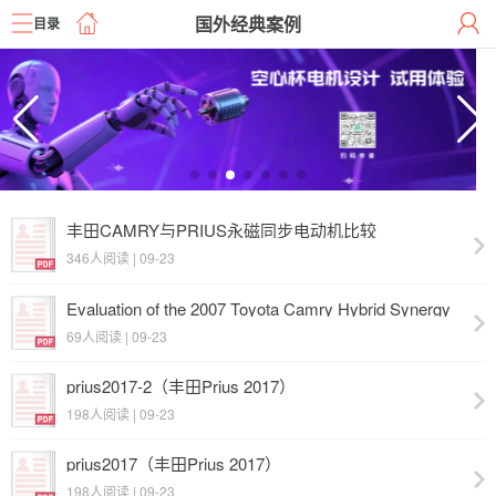
国外经典案例
目录
丰田CAMRY与PRIUS永磁同步电动机比较
346人阅读 | 09-23
Evaluation of the 2007 Toyota Camry Hybrid Synergy
Drive System（丰田Camry）
69人阅读 | 09-23
prius2017-2（丰田Prius 2017）
198人阅读 | 09-23
prius2017（丰田Prius 2017）
198人阅读 | 09-23