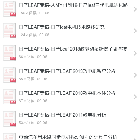
日产LEAF专稿-从MY11到18·日产leaf三代电机进化路
线分析
150人阅读 | 09-06
日产LEAF专稿-日产leaf电机技术路线研究
124人阅读 | 09-06
日产LEAF专稿-日产Leaf 2018款驱动系统做了哪些技
术优化？
66人阅读 | 09-06
日产LEAF专稿-日产LEAF 2013款电机系统分析
55人阅读 | 09-06
日产LEAF专稿-日产LEAF 2013款电机本体分析
67人阅读 | 09-06
日产LEAF专稿-日产LEAF 2011款电机分析
53人阅读 | 09-06
电动汽车用永磁同步电机振动噪声的计算与分析