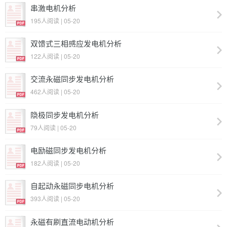
串激电机分析
195人阅读 | 05-20
双馈式三相感应发电机分析
122人阅读 | 05-20
交流永磁同步发电机分析
462人阅读 | 05-20
隐极同步发电机分析
79人阅读 | 05-20
电励磁同步发电机分析
182人阅读 | 05-20
自起动永磁同步电机分析
393人阅读 | 05-20
永磁有刷直流电动机分析