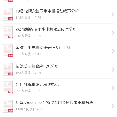
10极12槽永磁同步电机振动噪声分析
143人阅读 | 12-26
8极48槽永磁同步电机振动噪声分析
218人阅读 | 09-09
永磁同步电机设计分析入门手册
551人阅读 | 08-11
鼠笼式三相感应电机分析
153人阅读 | 07-26
如何分析和设计扁线电机
992人阅读 | 06-02
尼桑Nissan_leaf_2012车用永磁同步电机分析
1180人阅读 | 09-17