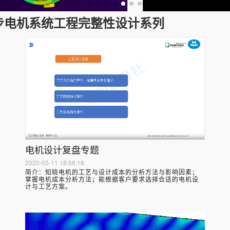
步电机系统工程完整性设计系列
电机设计复盘专题
2020-03-11 18:56:18
简介：
知晓电机的工艺与设计成本的分析方法与影响因素；
掌握电机成本分析方法；能根据客户要求选择合适的电机设
计与工艺方案。