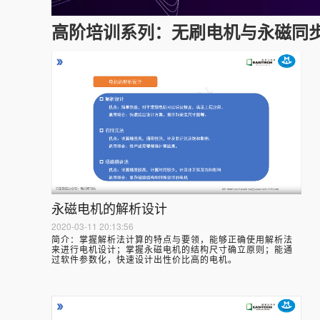
高阶培训系列：无刷电机与永磁同
永磁电机的解析设计
2020-03-11 20:13:56
简介：
掌握解析法计算的特点与要领，能够正确使用解析法
来进行电机设计；掌握永磁电机的结构尺寸确立原则；能通
过软件参数化，快速设计出性价比高的电机。