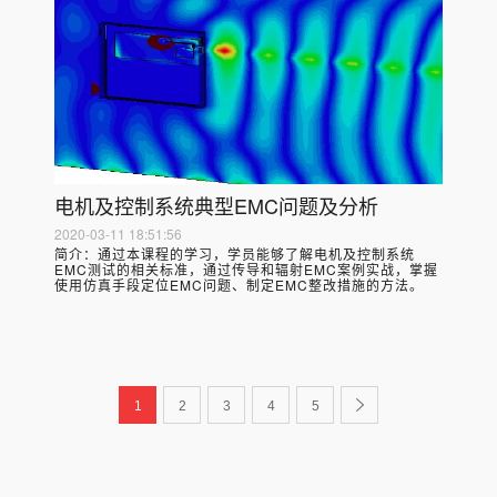
电机及控制系统典型EMC问题及分析
2020-03-11 18:51:56
简介：
通过本课程的学习，学员能够了解电机及控制系统
EMC测试的相关标准，通过传导和辐射EMC案例实战，掌握
使用仿真手段定位EMC问题、制定EMC整改措施的方法。
1
2
3
4
5