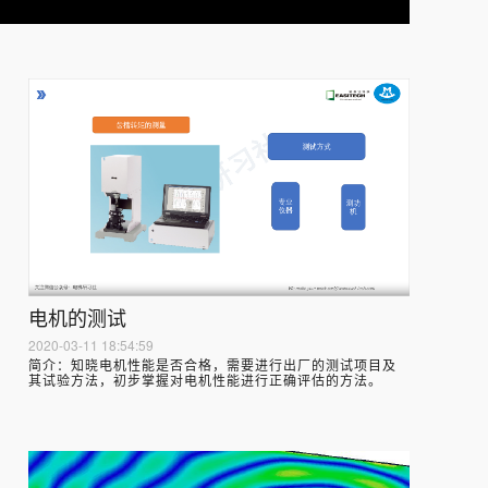
电机的测试
2020-03-11 18:54:59
简介：
知晓电机性能是否合格，需要进行出厂的测试项目及
其试验方法，初步掌握对电机性能进行正确评估的方法。