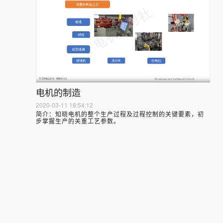
电机的制造
2020-03-11 18:54:12
简介：
知晓电机的整个生产过程及过程控制的关键要素，初
步掌握生产的关重工艺参数。