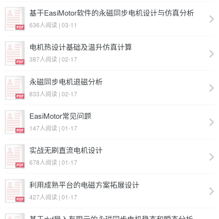
基于EasiMotor软件的永磁同步电机设计与仿真分析
636人阅读 | 03-11
电机热设计基础及温升仿真计算
387人阅读 | 02-17
永磁同步电机退磁分析
833人阅读 | 02-17
EasiMotor常见问题
147人阅读 | 01-17
实战无刷直流电机设计
678人阅读 | 01-17
利用成熟平台的电磁方案拓展设计
427人阅读 | 01-17
基于dxf导入有限元的永磁同步电机稳态和瞬态分析