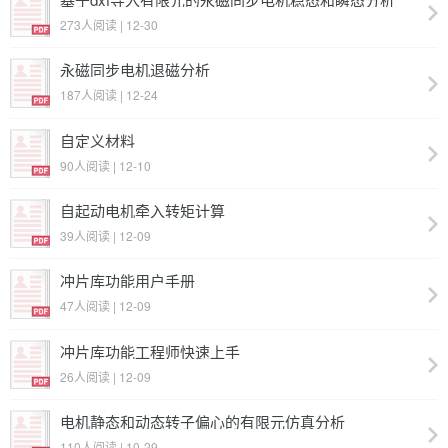
273人阅读 | 12-30
永磁同步电机退磁分析
187人阅读 | 12-24
自定义材料
90人阅读 | 12-10
自起动电机牵入转矩计算
39人阅读 | 12-09
冲片库功能用户手册
47人阅读 | 12-09
冲片库功能工程师快速上手
26人阅读 | 12-09
电机静态和动态转子偏心的有限元仿真分析
110人阅读 | 10-29