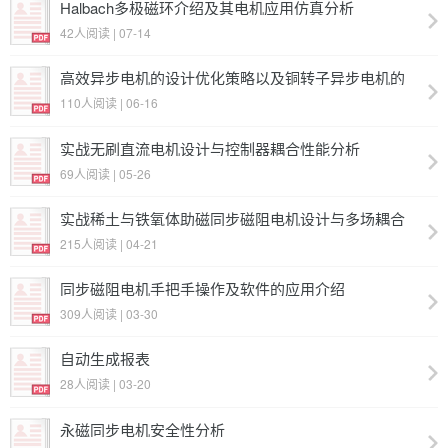
Halbach多极磁环介绍及其电机应用仿真分析
42人阅读 | 07-14
高效异步电机的设计优化策略以及铜转子异步电机的
应用
110人阅读 | 06-16
实战无刷直流电机设计与控制器耦合性能分析
69人阅读 | 05-26
实战稀土与铁氧体助磁同步磁阻电机设计与多场耦合
仿真分析
215人阅读 | 04-21
同步磁阻电机手把手操作及软件的应用介绍
309人阅读 | 03-30
自动生成报表
28人阅读 | 03-20
永磁同步电机安全性分析