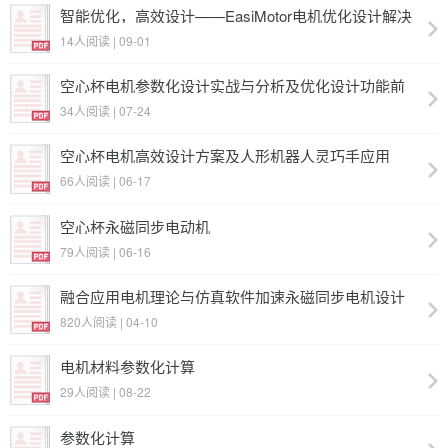
智能优化，高效设计——EasiMotor电机优化设计解决
方案
14人阅读 | 09-01
空心杯电机参数化设计实战与分析及优化设计功能前
瞻
34人阅读 | 07-24
空心杯电机高效设计方案及人形机器人灵巧手应用
66人阅读 | 06-17
空心杯永磁同步电动机
79人阅读 | 06-16
融合应用电机理论与仿真软件加速永磁同步电机设计
历程
820人阅读 | 04-10
电机材料参数化计算
29人阅读 | 08-22
参数化计算