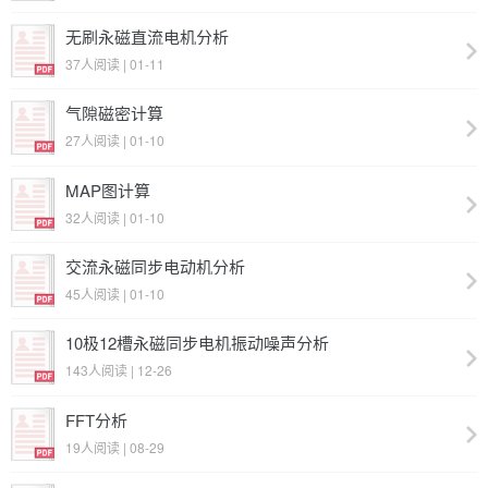
无刷永磁直流电机分析
37人阅读 | 01-11
气隙磁密计算
27人阅读 | 01-10
MAP图计算
32人阅读 | 01-10
交流永磁同步电动机分析
45人阅读 | 01-10
10极12槽永磁同步电机振动噪声分析
143人阅读 | 12-26
FFT分析
19人阅读 | 08-29