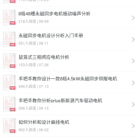
8极48槽永磁同步电机振动噪声分析
218人阅读 | 09-09
永磁同步电机设计分析入门手册
551人阅读 | 08-11
鼠笼式三相感应电机分析
153人阅读 | 07-26
手把手教你设计一款8极4.5kW永磁同步伺服电机
436人阅读 | 07-13
手把手教你分析prius新能源汽车驱动电机
266人阅读 | 06-15
如何分析和设计扁线电机
992人阅读 | 06-02