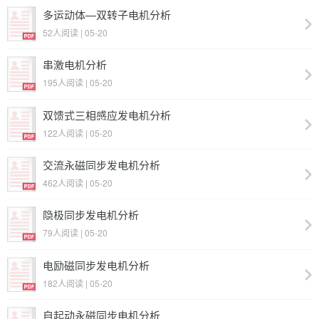
多运动体—双转子电机分析
52人阅读 | 05-20
串激电机分析
195人阅读 | 05-20
双馈式三相感应发电机分析
122人阅读 | 05-20
交流永磁同步发电机分析
462人阅读 | 05-20
隐极同步发电机分析
79人阅读 | 05-20
电励磁同步发电机分析
182人阅读 | 05-20
自起动永磁同步电机分析