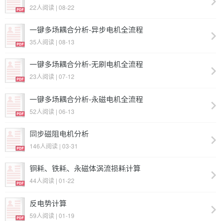
22人阅读 | 08-22
一键多场耦合分析-异步电机全流程
35人阅读 | 08-13
一键多场耦合分析-无刷电机全流程
23人阅读 | 07-12
一键多场耦合分析-永磁电机全流程
52人阅读 | 06-13
同步磁阻电机分析
146人阅读 | 03-31
铜耗、铁耗、永磁体涡流损耗计算
44人阅读 | 01-22
反电势计算
59人阅读 | 01-19