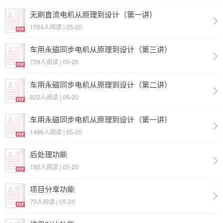
无刷直流电机从原理到设计（第一讲）
1594人阅读 | 05-20
车用永磁同步电机从原理到设计（第三讲）
729人阅读 | 05-20
车用永磁同步电机从原理到设计（第二讲）
822人阅读 | 05-20
车用永磁同步电机从原理到设计（第一讲）
1496人阅读 | 05-20
后处理功能
185人阅读 | 05-20
项目分享功能
70人阅读 | 05-20