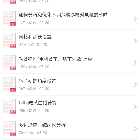
297人阅读 | 05-20
如何分析和优化不同斜槽斜极对电机的影响
127人阅读 | 05-20
网格和步长设置
97人阅读 | 05-20
功效特性(电机效率、功率因数)计算
159人阅读 | 05-20
转子初始角度设置
267人阅读 | 05-20
LdLq电感曲线计算
206人阅读 | 05-20
多运动体—磁齿轮分析
70人阅读 | 05-20