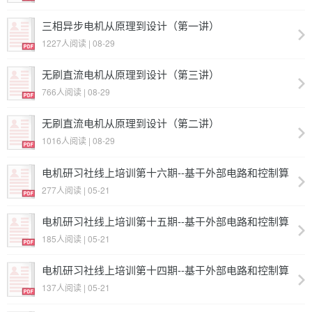
三相异步电机从原理到设计（第一讲）
1227人阅读 | 08-29
无刷直流电机从原理到设计（第三讲）
766人阅读 | 08-29
无刷直流电机从原理到设计（第二讲）
1016人阅读 | 08-29
电机研习社线上培训第十六期--基于外部电路和控制算
法的感应电动机性能分析
277人阅读 | 05-21
电机研习社线上培训第十五期--基于外部电路和控制算
法的永磁同步电机性能分析1
185人阅读 | 05-21
电机研习社线上培训第十四期--基于外部电路和控制算
法的永磁同步电机性能分析
137人阅读 | 05-21